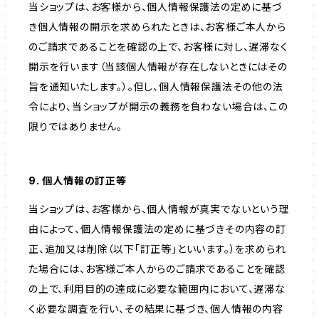
当ショップは、お客様から、個人情報保護法の定めに基づ
き個人情報の開示を求められたときは、お客様ご本人から
のご請求であることを確認の上で、お客様に対し、遅滞なく
開示を行います（当該個人情報が存在しないときにはその
旨を通知いたします。）。但し、個人情報保護法その他の法
令により、当ショップが開示の義務を負わない場合は、この
限りではありません。
9. 個人情報の訂正等
当ショップは、お客様から、個人情報が真実でないという理
由によって、個人情報保護法の定めに基づきその内容の訂
正、追加又は削除（以下「訂正等」といいます。）を求められ
た場合には、お客様ご本人からのご請求であることを確認
の上で、利用目的の達成に必要な範囲内において、遅滞な
く必要な調査を行い、その結果に基づき、個人情報の内容