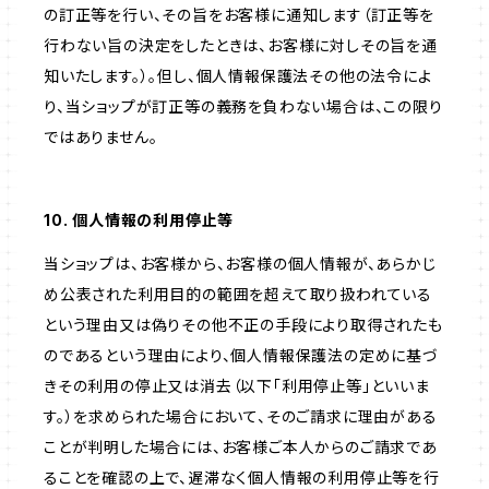
の訂正等を行い、その旨をお客様に通知します（訂正等を
行わない旨の決定をしたときは、お客様に対しその旨を通
知いたします。）。但し、個人情報保護法その他の法令によ
り、当ショップが訂正等の義務を負わない場合は、この限り
ではありません。
10. 個人情報の利用停止等
当ショップは、お客様から、お客様の個人情報が、あらかじ
め公表された利用目的の範囲を超えて取り扱われている
という理由又は偽りその他不正の手段により取得されたも
のであるという理由により、個人情報保護法の定めに基づ
きその利用の停止又は消去（以下「利用停止等」といいま
す。）を求められた場合において、そのご請求に理由がある
ことが判明した場合には、お客様ご本人からのご請求であ
ることを確認の上で、遅滞なく個人情報の利用停止等を行