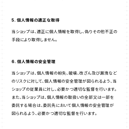
5. 個人情報の適正な取得
当ショップは、適正に個人情報を取得し、偽りその他不正の
手段により取得しません。
6. 個人情報の安全管理
当ショップは、個人情報の紛失、破壊、改ざん及び漏洩など
のリスクに対して、個人情報の安全管理が図られるよう、当
ショップの従業員に対し、必要かつ適切な監督を行います。
また、当ショップは、個人情報の取扱いの全部又は一部を
委託する場合は、委託先において個人情報の安全管理が
図られるよう、必要かつ適切な監督を行います。