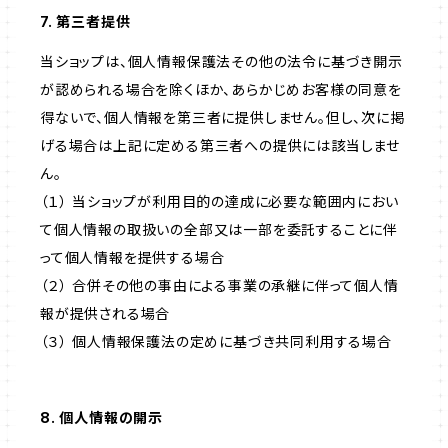
7. 第三者提供
当ショップは、個人情報保護法その他の法令に基づき開示
が認められる場合を除くほか、あらかじめお客様の同意を
得ないで、個人情報を第三者に提供しません。但し、次に掲
げる場合は上記に定める第三者への提供には該当しませ
ん。
（１） 当ショップが利用目的の達成に必要な範囲内におい
て個人情報の取扱いの全部又は一部を委託することに伴
って個人情報を提供する場合
（２） 合併その他の事由による事業の承継に伴って個人情
報が提供される場合
（３） 個人情報保護法の定めに基づき共同利用する場合
8. 個人情報の開示