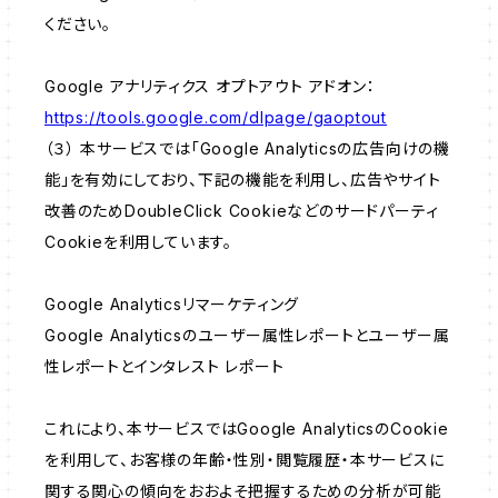
ください。
Google アナリティクス オプトアウト アドオン：
https://tools.google.com/dlpage/gaoptout
（３） 本サービスでは「Google Analyticsの広告向けの機
能」を有効にしており、下記の機能を利用し、広告やサイト
改善のためDoubleClick Cookieなどのサードパーティ
Cookieを利用しています。
Google Analyticsリマーケティング
Google Analyticsのユーザー属性レポートとユーザー属
性レポートとインタレスト レポート
これにより、本サービスではGoogle AnalyticsのCookie
を利用して、お客様の年齢・性別・閲覧履歴・本サービスに
関する関心の傾向をおおよそ把握するための分析が可能