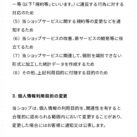
ー等（以下「規約等」といいます。）に違反する行為に対する
対応のため
（５） 当ショップサービスに関する規約等の変更などを通
知するため
（６） 当ショップサービスの改善、新サービスの開発等に役
立てるため
（７） 当ショップサービスに関連して、個別を識別できない
形式に加工した統計データを作成するため
（８） その他、上記利用目的に付随する目的のため
3. 個人情報利用目的の変更
当ショップは、個人情報の利用目的を、関連性を有すると
合理的に認められる範囲内において変更することがあり、
変更した場合にはお客様に通知又は公表します。