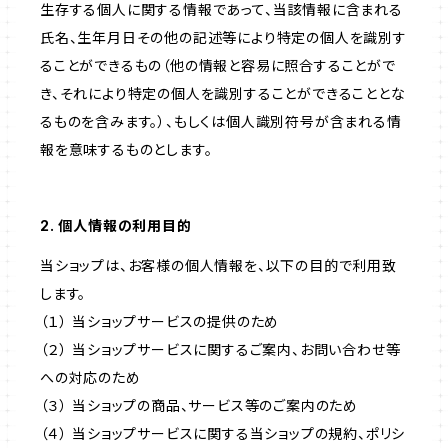
生存する個人に関する情報であって、当該情報に含まれる
氏名、生年月日その他の記述等により特定の個人を識別す
ることができるもの（他の情報と容易に照合することがで
き、それにより特定の個人を識別することができることとな
るものを含みます。）、もしくは個人識別符号が含まれる情
報を意味するものとします。
2. 個人情報の利用目的
当ショップは、お客様の個人情報を、以下の目的で利用致
します。
（１） 当ショップサービスの提供のため
（２） 当ショップサービスに関するご案内、お問い合わせ等
への対応のため
（３） 当ショップの商品、サービス等のご案内のため
（４） 当ショップサービスに関する当ショップの規約、ポリシ