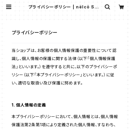
プライバシーポリシー | nëlcö SHO
P
プライバシーポリシー
当ショップは、お客様の個人情報保護の重要性について認
識し、個人情報の保護に関する法律（以下「個人情報保護
法」といいます。）を遵守すると共に、以下のプライバシーポ
リシー（以下「本プライバシーポリシー」といいます。）に従
い、適切な取扱い及び保護に努めます。
1. 個人情報の定義
本プライバシーポリシーにおいて、個人情報とは、個人情報
保護法第2条第1項により定義された個人情報、すなわち、