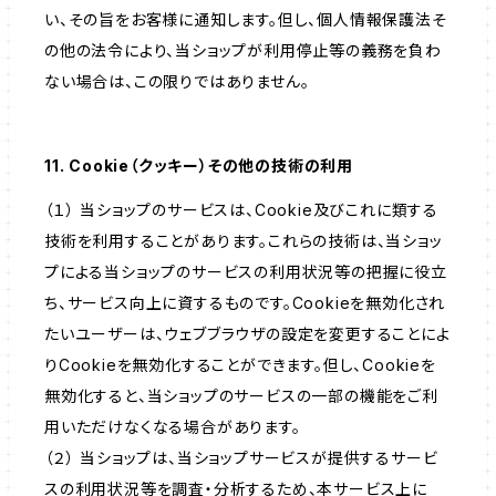
い、その旨をお客様に通知します。但し、個人情報保護法そ
の他の法令により、当ショップが利用停止等の義務を負わ
ない場合は、この限りではありません。
11. Cookie（クッキー）その他の技術の利用
（１） 当ショップのサービスは、Cookie及びこれに類する
技術を利用することがあります。これらの技術は、当ショッ
プによる当ショップのサービスの利用状況等の把握に役立
ち、サービス向上に資するものです。Cookieを無効化され
たいユーザーは、ウェブブラウザの設定を変更することによ
りCookieを無効化することができます。但し、Cookieを
無効化すると、当ショップのサービスの一部の機能をご利
用いただけなくなる場合があります。
（２） 当ショップは、当ショップサービスが提供するサービ
スの利用状況等を調査・分析するため、本サービス上に