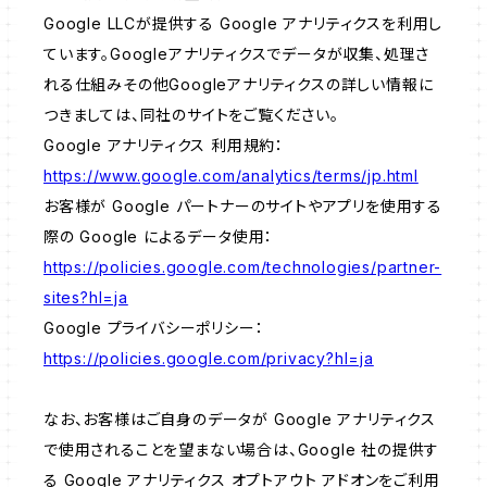
Google LLCが提供する Google アナリティクスを利用し
ています。Googleアナリティクスでデータが収集、処理さ
れる仕組みその他Googleアナリティクスの詳しい情報に
つきましては、同社のサイトをご覧ください。
Google アナリティクス 利用規約：
https://www.google.com/analytics/terms/jp.html
お客様が Google パートナーのサイトやアプリを使用する
際の Google によるデータ使用：
https://policies.google.com/technologies/partner-
sites?hl=ja
Google プライバシーポリシー：
https://policies.google.com/privacy?hl=ja
なお、お客様はご自身のデータが Google アナリティクス
で使用されることを望まない場合は、Google 社の提供す
る Google アナリティクス オプトアウト アドオンをご利用