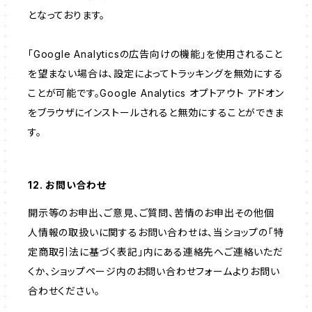
となっております。
「Google Analyticsの広告向けの機能」を使用されること
を望まない場合は、設定によってトラッキングを無効にする
ことが可能です。Google Analytics オプトアウト アドオン
をブラウザにインストールされると無効にすることができま
す。
12. お問い合わせ
開示等のお申出、ご意見、ご質問、苦情のお申出その他個
人情報の取扱いに関するお問い合わせは、当ショップの「特
定商取引法に基づく表記」内にある連絡先へご連絡いただ
くか、ショップページ内のお問い合わせフォームよりお問い
合わせください。