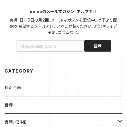
nëlcöのメールマガジン「ネルマガ」！
毎月1日・15日の月2回、メールマガジンを配信中。以下より配
信を希望するメールアドレスをご登録ください。近況やライブ
予定、コラムなど。
登録
CATEGORY
特別企画
音源
書籍／ZINE