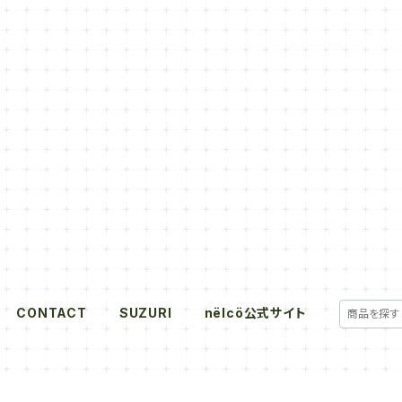
CONTACT
SUZURI
nëlcö公式サイト