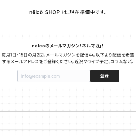
nëlcö SHOP は、現在準備中です。
nëlcöのメールマガジン「ネルマガ」！
毎月1日・15日の月2回、メールマガジンを配信中。以下より配信を希望
するメールアドレスをご登録ください。近況やライブ予定、コラムなど。
登録