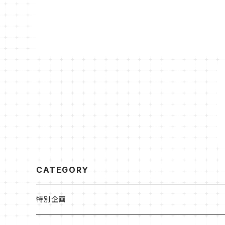
CATEGORY
特別企画