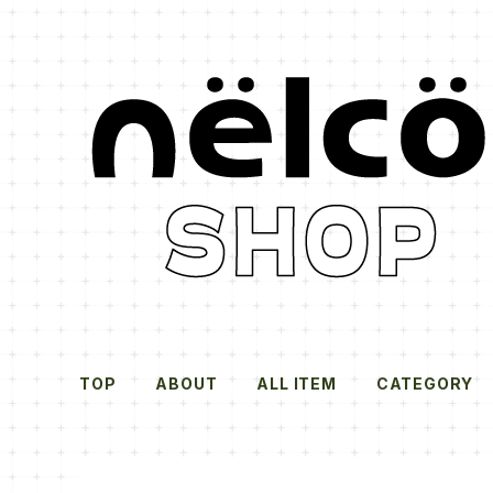
TOP
ABOUT
ALL ITEM
CATEGORY