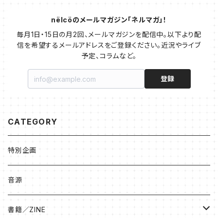
nëlcöのメールマガジン「ネルマガ」！
毎月1日・15日の月2回、メールマガジンを配信中。以下より配
信を希望するメールアドレスをご登録ください。近況やライブ
予定、コラムなど。
登録
CATEGORY
特別企画
音源
書籍／ZINE