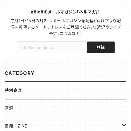
nëlcöのメールマガジン「ネルマガ」！
毎月1日・15日の月2回、メールマガジンを配信中。以下より配
信を希望するメールアドレスをご登録ください。近況やライブ
予定、コラムなど。
登録
CATEGORY
特別企画
音源
書籍／ZINE