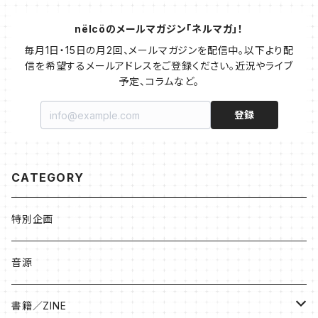
nëlcöのメールマガジン「ネルマガ」！
毎月1日・15日の月2回、メールマガジンを配信中。以下より配
信を希望するメールアドレスをご登録ください。近況やライブ
予定、コラムなど。
登録
CATEGORY
特別企画
音源
書籍／ZINE