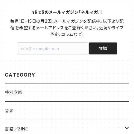
nëlcöのメールマガジン「ネルマガ」！
毎月1日・15日の月2回、メールマガジンを配信中。以下より配
信を希望するメールアドレスをご登録ください。近況やライブ
予定、コラムなど。
登録
CATEGORY
特別企画
音源
書籍／ZINE