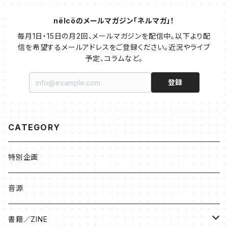
nëlcöのメールマガジン「ネルマガ」！
毎月1日・15日の月2回、メールマガジンを配信中。以下より配
信を希望するメールアドレスをご登録ください。近況やライブ
予定、コラムなど。
登録
CATEGORY
特別企画
音源
書籍／ZINE