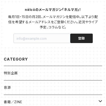
nëlcöのメールマガジン「ネルマガ」！
毎月1日・15日の月2回、メールマガジンを配信中。以下より配
信を希望するメールアドレスをご登録ください。近況やライブ
予定、コラムなど。
登録
CATEGORY
特別企画
音源
書籍／ZINE