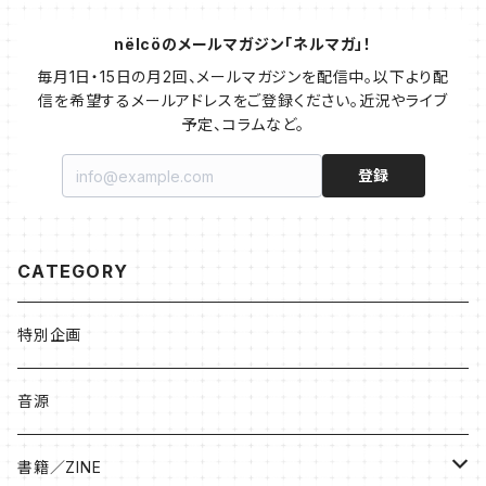
nëlcöのメールマガジン「ネルマガ」！
毎月1日・15日の月2回、メールマガジンを配信中。以下より配
信を希望するメールアドレスをご登録ください。近況やライブ
予定、コラムなど。
登録
CATEGORY
特別企画
音源
書籍／ZINE