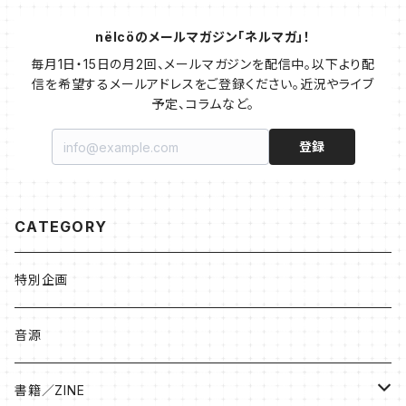
nëlcöのメールマガジン「ネルマガ」！
毎月1日・15日の月2回、メールマガジンを配信中。以下より配
信を希望するメールアドレスをご登録ください。近況やライブ
予定、コラムなど。
登録
CATEGORY
特別企画
音源
書籍／ZINE