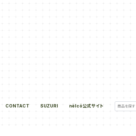
CONTACT
SUZURI
nëlcö公式サイト