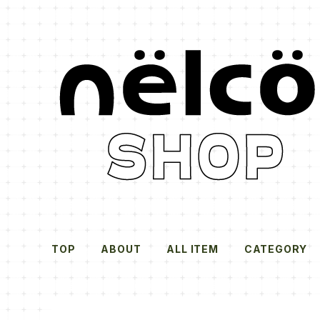
TOP
ABOUT
ALL ITEM
CATEGORY