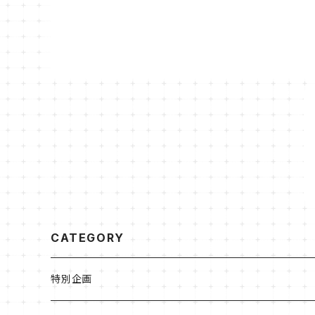
CATEGORY
特別企画