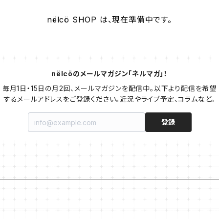
nëlcö SHOP は、現在準備中です。
nëlcöのメールマガジン「ネルマガ」！
毎月1日・15日の月2回、メールマガジンを配信中。以下より配信を希望
するメールアドレスをご登録ください。近況やライブ予定、コラムなど。
登録